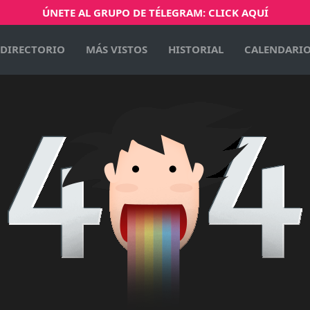
ÚNETE AL GRUPO DE TÉLEGRAM: CLICK AQUÍ
DIRECTORIO
MÁS VISTOS
HISTORIAL
CALENDARI