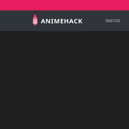
ANIMEHACK
INICIO