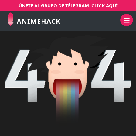
ÚNETE AL GRUPO DE TÉLEGRAM: CLICK AQUÍ
ANIMEHACK