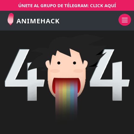
ÚNETE AL GRUPO DE TÉLEGRAM: CLICK AQUÍ
ANIMEHACK