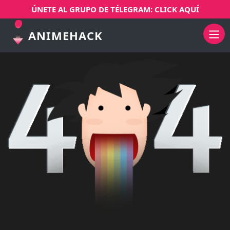
ÚNETE AL GRUPO DE TÉLEGRAM: CLICK AQUÍ
ANIMEHACK