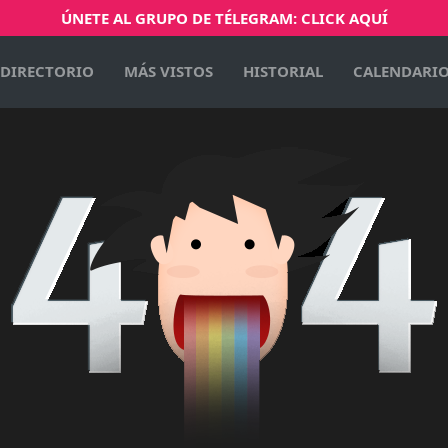
ÚNETE AL GRUPO DE TÉLEGRAM: CLICK AQUÍ
DIRECTORIO
MÁS VISTOS
HISTORIAL
CALENDARI