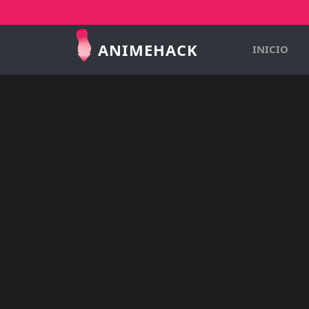
ANIMEHACK
INICIO