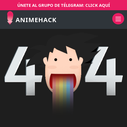
ÚNETE AL GRUPO DE TÉLEGRAM: CLICK AQUÍ
ANIMEHACK