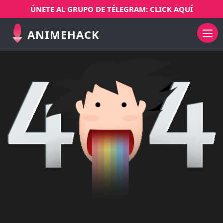
ÚNETE AL GRUPO DE TÉLEGRAM: CLICK AQUÍ
ANIMEHACK