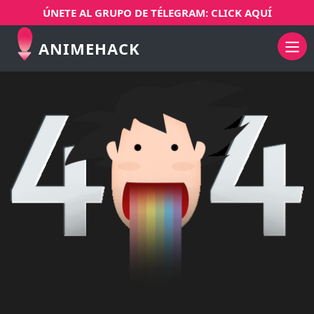
ÚNETE AL GRUPO DE TÉLEGRAM: CLICK AQUÍ
ANIMEHACK