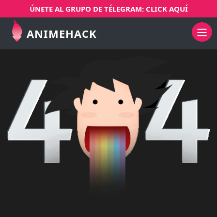
ÚNETE AL GRUPO DE TÉLEGRAM: CLICK AQUÍ
ANIMEHACK