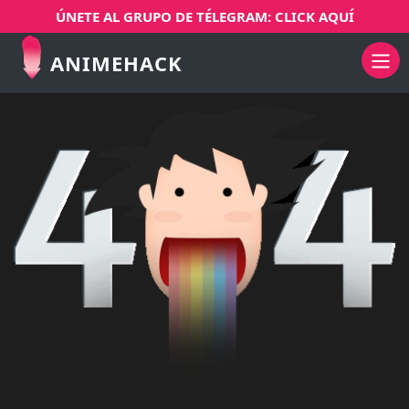
ÚNETE AL GRUPO DE TÉLEGRAM: CLICK AQUÍ
ANIMEHACK