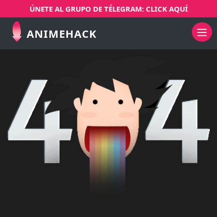
ÚNETE AL GRUPO DE TÉLEGRAM: CLICK AQUÍ
ANIMEHACK