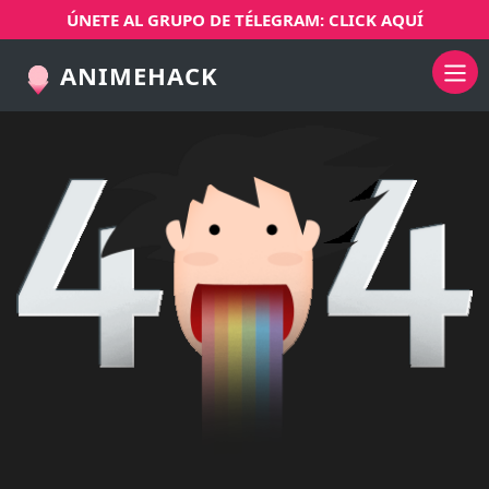
ÚNETE AL GRUPO DE TÉLEGRAM: CLICK AQUÍ
ANIMEHACK