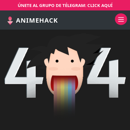
ÚNETE AL GRUPO DE TÉLEGRAM: CLICK AQUÍ
ANIMEHACK