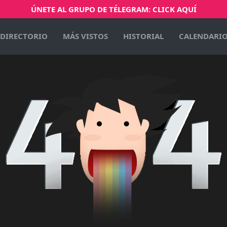
ÚNETE AL GRUPO DE TÉLEGRAM: CLICK AQUÍ
DIRECTORIO
MÁS VISTOS
HISTORIAL
CALENDARI