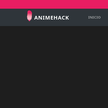
ANIMEHACK
INICIO