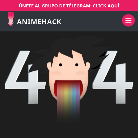
ÚNETE AL GRUPO DE TÉLEGRAM: CLICK AQUÍ
ANIMEHACK