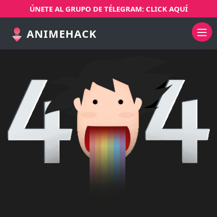
ÚNETE AL GRUPO DE TÉLEGRAM: CLICK AQUÍ
ANIMEHACK