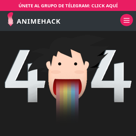
ÚNETE AL GRUPO DE TÉLEGRAM: CLICK AQUÍ
ANIMEHACK