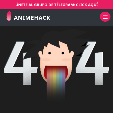
ÚNETE AL GRUPO DE TÉLEGRAM: CLICK AQUÍ
ANIMEHACK