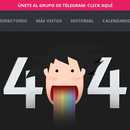
ÚNETE AL GRUPO DE TÉLEGRAM: CLICK AQUÍ
DIRECTORIO
MÁS VISTOS
HISTORIAL
CALENDARI