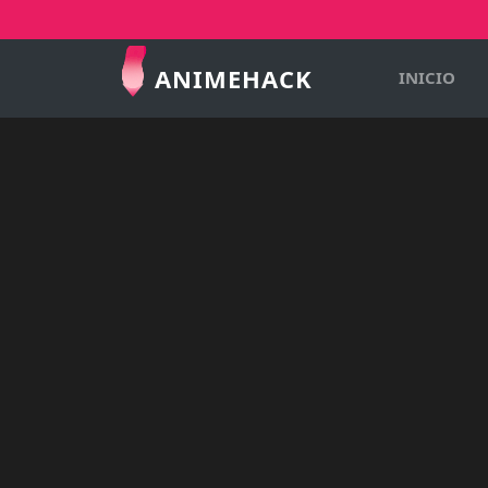
ANIMEHACK
INICIO