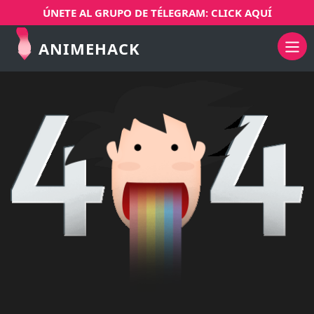
ÚNETE AL GRUPO DE TÉLEGRAM: CLICK AQUÍ
ANIMEHACK