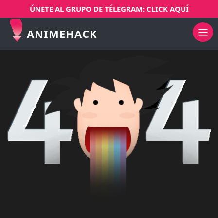
ÚNETE AL GRUPO DE TÉLEGRAM: CLICK AQUÍ
ANIMEHACK