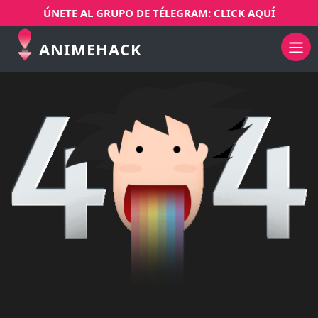
ÚNETE AL GRUPO DE TÉLEGRAM: CLICK AQUÍ
ANIMEHACK