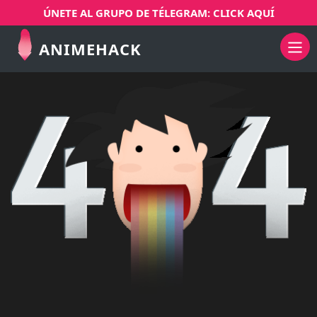
ÚNETE AL GRUPO DE TÉLEGRAM: CLICK AQUÍ
ANIMEHACK