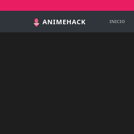
ANIMEHACK
INICIO