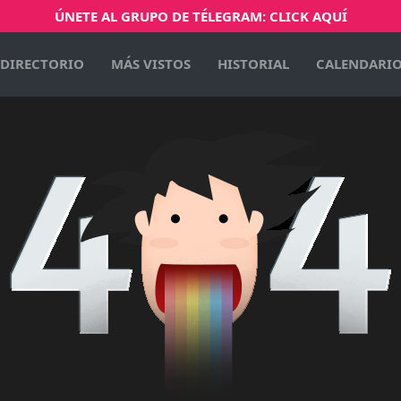
ÚNETE AL GRUPO DE TÉLEGRAM: CLICK AQUÍ
DIRECTORIO
MÁS VISTOS
HISTORIAL
CALENDARI