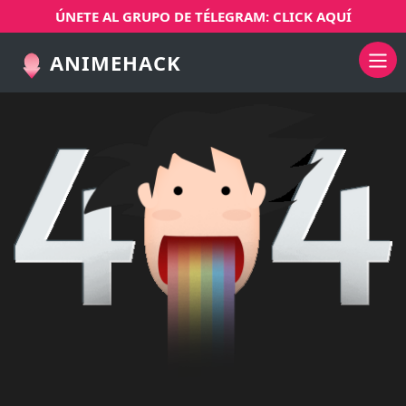
ÚNETE AL GRUPO DE TÉLEGRAM: CLICK AQUÍ
ANIMEHACK