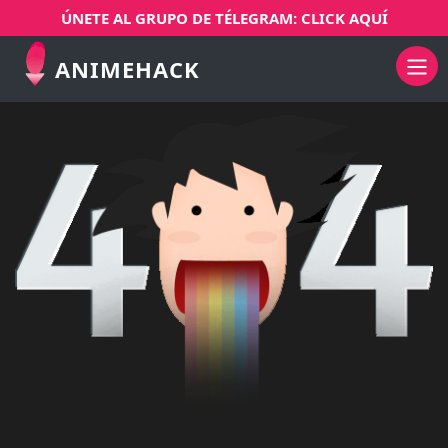
ÚNETE AL GRUPO DE TÉLEGRAM: CLICK AQUÍ
ANIMEHACK