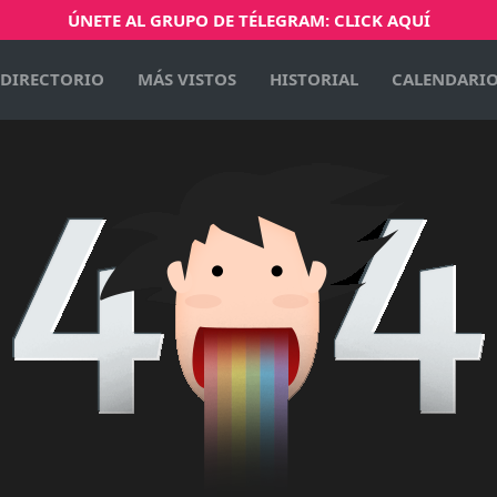
ÚNETE AL GRUPO DE TÉLEGRAM: CLICK AQUÍ
DIRECTORIO
MÁS VISTOS
HISTORIAL
CALENDARI