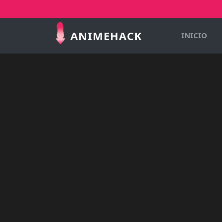
ANIMEHACK
INICIO