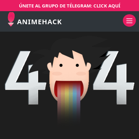
ÚNETE AL GRUPO DE TÉLEGRAM: CLICK AQUÍ
ANIMEHACK