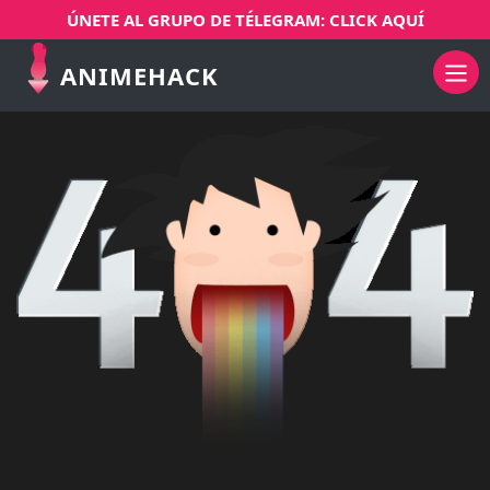
ÚNETE AL GRUPO DE TÉLEGRAM: CLICK AQUÍ
ANIMEHACK