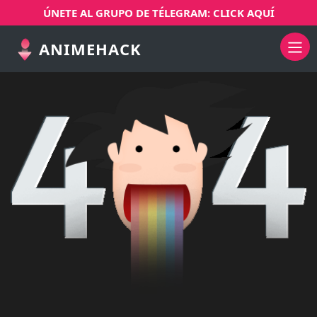
ÚNETE AL GRUPO DE TÉLEGRAM: CLICK AQUÍ
ANIMEHACK