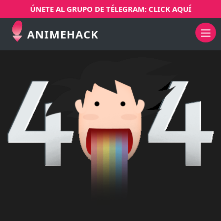
ÚNETE AL GRUPO DE TÉLEGRAM: CLICK AQUÍ
ANIMEHACK