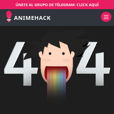
ÚNETE AL GRUPO DE TÉLEGRAM: CLICK AQUÍ
ANIMEHACK