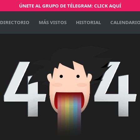
ÚNETE AL GRUPO DE TÉLEGRAM: CLICK AQUÍ
DIRECTORIO
MÁS VISTOS
HISTORIAL
CALENDARI