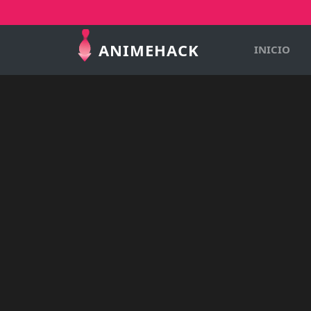
ANIMEHACK
INICIO