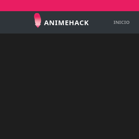
ANIMEHACK
INICIO