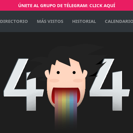
ÚNETE AL GRUPO DE TÉLEGRAM: CLICK AQUÍ
DIRECTORIO
MÁS VISTOS
HISTORIAL
CALENDARI