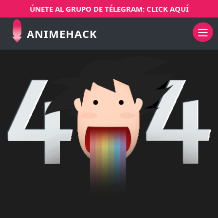
ÚNETE AL GRUPO DE TÉLEGRAM: CLICK AQUÍ
ANIMEHACK