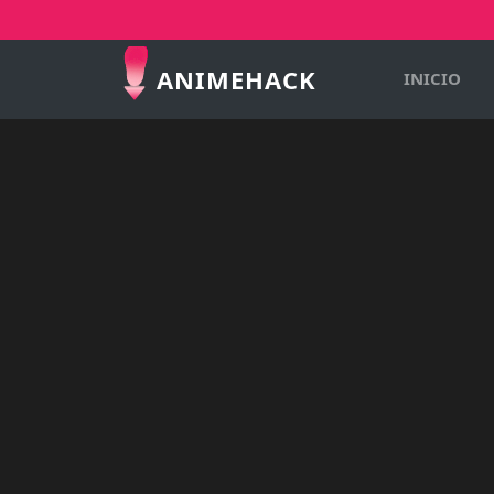
ANIMEHACK
INICIO