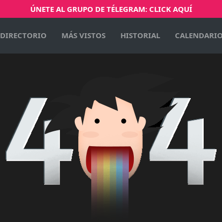
ÚNETE AL GRUPO DE TÉLEGRAM: CLICK AQUÍ
DIRECTORIO
MÁS VISTOS
HISTORIAL
CALENDARI