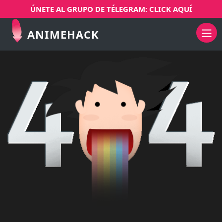
ÚNETE AL GRUPO DE TÉLEGRAM: CLICK AQUÍ
ANIMEHACK