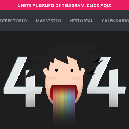
ÚNETE AL GRUPO DE TÉLEGRAM: CLICK AQUÍ
DIRECTORIO
MÁS VISTOS
HISTORIAL
CALENDARI