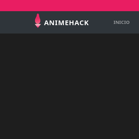
ANIMEHACK
INICIO